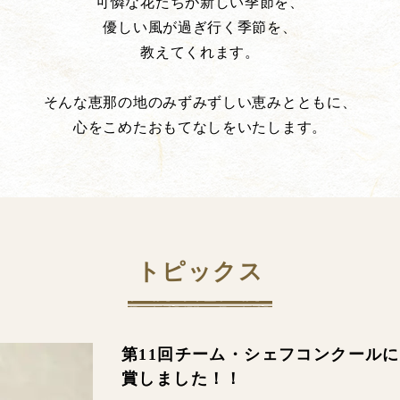
可憐な花たちが新しい季節を、
優しい風が過ぎ行く季節を、
教えてくれます。
そんな恵那の地のみずみずしい恵みとともに、
心をこめたおもてなしをいたします。
トピックス
第11回チーム・シェフコンクール
賞しました！！