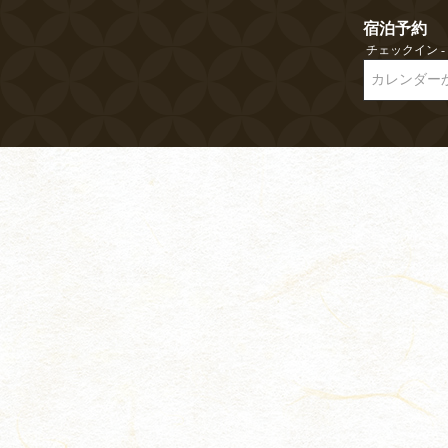
宿泊予約
チェックイン 
カレンダー