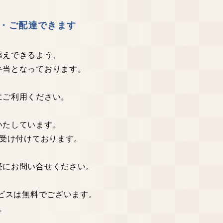
・ご配達できます
添えできるよう、
弁当となっております。
にご利用ください。
いたしています。
で受け付けております。
軽にお問い合せください。
ービスは無料でございます。
。