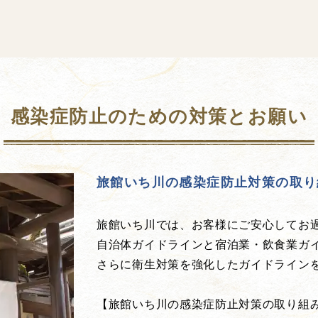
感染症防止のための対策とお願い
旅館いち川の感染症防止対策の取り
旅館いち川では、お客様にご安心してお
自治体ガイドラインと宿泊業・飲食業ガ
さらに衛生対策を強化したガイドライン
【旅館いち川の感染症防止対策の取り組