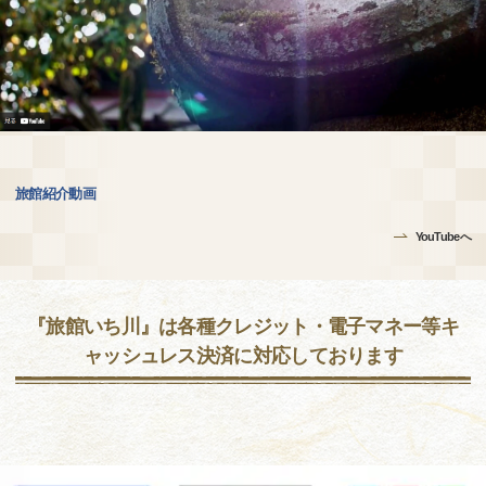
旅館紹介動画
YouTubeへ
『旅館いち川』は各種クレジット・電子マネー等キ
ャッシュレス決済に対応しております