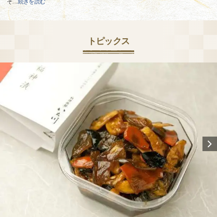
そ
…
続きを読む
トピックス