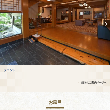
フロント
館内のご案内ページへ
お風呂