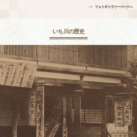
フォトギャラリーページへ
いち川の歴史