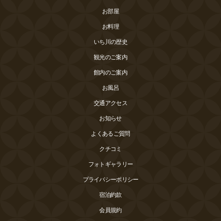
お部屋
お料理
いち川の歴史
観光のご案内
館内のご案内
お風呂
交通アクセス
お知らせ
よくあるご質問
クチコミ
フォトギャラリー
プライバシーポリシー
宿泊約款
会員規約