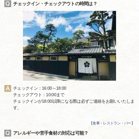
チェックイン・チェックアウトの時間は？
チェックイン：16:00～18:00
チェックアウト：10:00まで
チェックインが18:00以降になる際は必ずご連絡をお願いいたしま
す。
【
食事・レストラン・バー
】
アレルギーや苦手食材の対応は可能？