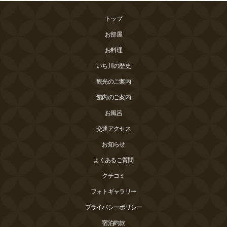
トップ
お部屋
お料理
いち川の歴史
観光のご案内
館内のご案内
お風呂
交通アクセス
お知らせ
よくあるご質問
クチコミ
フォトギャラリー
プライバシーポリシー
宿泊約款