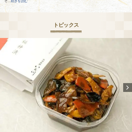
そ
…
続きを読む
トピックス