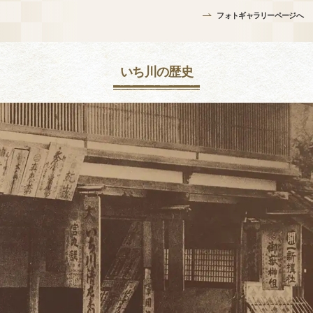
フォトギャラリーページへ
いち川の歴史