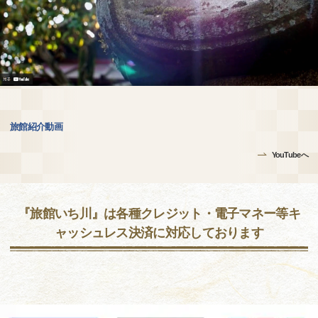
旅館紹介動画
YouTubeへ
『旅館いち川』は各種クレジット・電子マネー等キ
ャッシュレス決済に対応しております