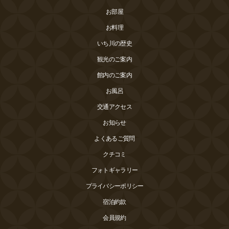
お部屋
お料理
いち川の歴史
観光のご案内
館内のご案内
お風呂
交通アクセス
お知らせ
よくあるご質問
クチコミ
フォトギャラリー
プライバシーポリシー
宿泊約款
会員規約