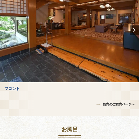
フロント
館内のご案内ページへ
お風呂