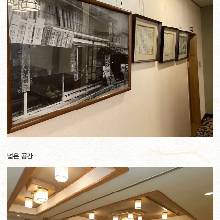
넓은 공간