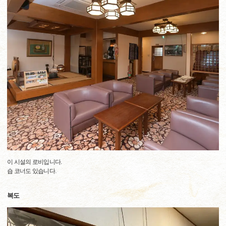
이 시설의 로비입니다.
숍 코너도 있습니다.
복도