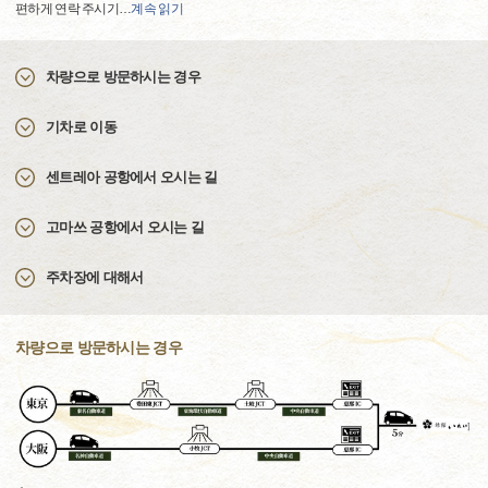
편하게 연락 주시기
…
계속 읽기
차량으로 방문하시는 경우
기차로 이동
센트레아 공항에서 오시는 길
고마쓰 공항에서 오시는 길
주차장에 대해서
차량으로 방문하시는 경우