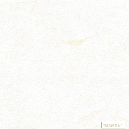
지도 앱으로 보기